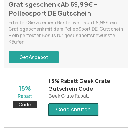
Gratisgeschenk Ab 69,99€ –
Polleosport DE Gutschein
Erhalten Sie ab einem Bestellwert von 69,99€ ein
Gratisgeschenk mit dem PolleoSport DE-Gutschein
– ein perfekter Bonus für gesundheitsbewusste
Käufer.
Get Angebot
15% Rabatt Geek Crate
15%
Gutschein Code
Geek Crate Rabatt
Rabatt
Code
Code Abrufen