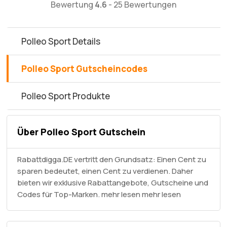
Bewertung
4.6
-
25 Bewertungen
Polleo Sport Details
Polleo Sport Gutscheincodes
Polleo Sport Produkte
Über Polleo Sport Gutschein
Rabattdigga.DE vertritt den Grundsatz: Einen Cent zu
sparen bedeutet, einen Cent zu verdienen. Daher
bieten wir exklusive Rabattangebote, Gutscheine und
Codes für Top-Marken. mehr lesen
mehr lesen