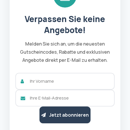
Verpassen Sie keine
Angebote!
Melden Sie sich an, um die neuesten
Gutscheincodes, Rabatte und exklusiven
Angebote direkt per E-Mail zu erhalten.
Jetzt abonnieren