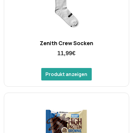
Zenith Crew Socken
11,99€
Produkt anzeigen