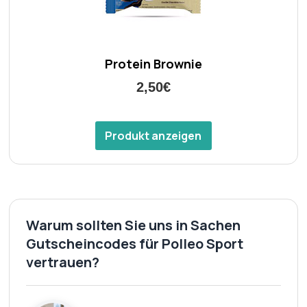
Protein Brownie
2,50€
Produkt anzeigen
Warum sollten Sie uns in Sachen
Gutscheincodes für Polleo Sport
vertrauen?