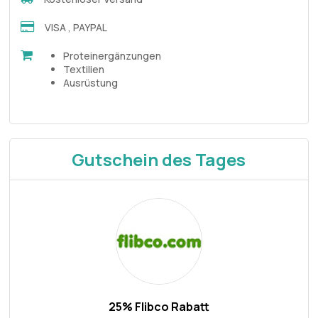
VISA , PAYPAL
Proteinergänzungen
Textilien
Ausrüstung
Gutschein des Tages
25% Flibco Rabatt