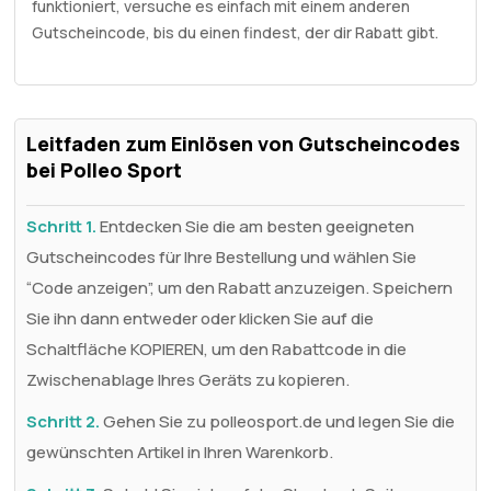
funktioniert, versuche es einfach mit einem anderen
Gutscheincode, bis du einen findest, der dir Rabatt gibt.
Leitfaden zum Einlösen von Gutscheincodes
bei Polleo Sport
Schritt 1.
Entdecken Sie die am besten geeigneten
Gutscheincodes für Ihre Bestellung und wählen Sie
“Code anzeigen”, um den Rabatt anzuzeigen. Speichern
Sie ihn dann entweder oder klicken Sie auf die
Schaltfläche KOPIEREN, um den Rabattcode in die
Zwischenablage Ihres Geräts zu kopieren.
Schritt 2.
Gehen Sie zu polleosport.de und legen Sie die
gewünschten Artikel in Ihren Warenkorb.