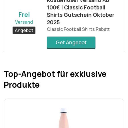
100€ | Classic Football
Frei
Shirts Gutschein Oktober
2025
Versand
Classic Football Shirts Rabatt
Angebot
Get Angebot
Top-Angebot für exklusive
Produkte