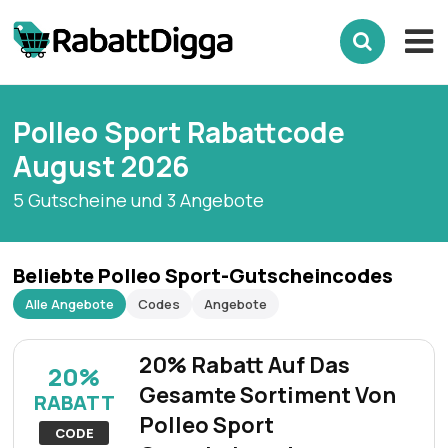
Polleo Sport Rabattcode
August 2026
5 Gutscheine und 3 Angebote
Beliebte Polleo Sport-Gutscheincodes
Alle Angebote
Codes
Angebote
20% Rabatt Auf Das
20%
Gesamte Sortiment Von
RABATT
Polleo Sport
CODE