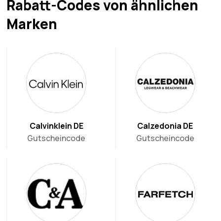
Rabatt-Codes von ähnlichen
Marken
Calvinklein DE
Calzedonia DE
Gutscheincode
Gutscheincode