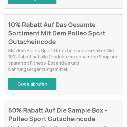
10% Rabatt Auf Das Gesamte
Sortiment Mit Dem Polleo Sport
Gutscheincode
Mit dem Polleo Sport Gutscheincode erhalten Sie
10% Rabatt auf alle Produkte im gesamten Shop und
sparen so Fitness-Essentials und
Nahrungsergänzungsmittel.
Code abrufen
50% Rabatt Auf Die Sample Box –
Polleo Sport Gutscheincode