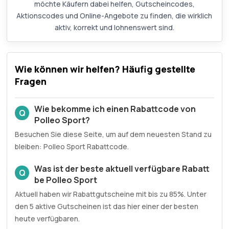
möchte Käufern dabei helfen, Gutscheincodes,
Aktionscodes und Online-Angebote zu finden, die wirklich
aktiv, korrekt und lohnenswert sind.
Wie können wir helfen? Häufig gestellte
Fragen
Wie bekomme ich einen Rabattcode von
Q
Polleo Sport?
Besuchen Sie diese Seite, um auf dem neuesten Stand zu
bleiben: Polleo Sport Rabattcode.
Was ist der beste aktuell verfügbare Rabatt
Q
be Polleo Sport
Aktuell haben wir Rabattgutscheine mit bis zu 85%. Unter
den 5 aktive Gutscheinen ist das hier einer der besten
heute verfügbaren.