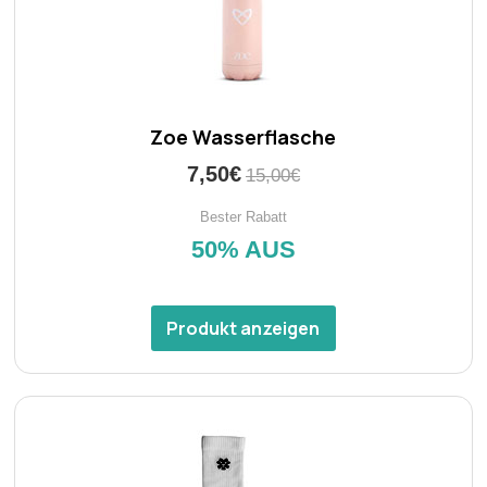
Zoe Wasserflasche
7,50€
15,00€
Bester Rabatt
50% AUS
Produkt anzeigen