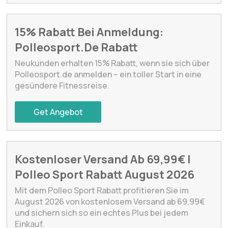
15% Rabatt Bei Anmeldung:
Polleosport.De Rabatt
Neukunden erhalten 15% Rabatt, wenn sie sich über
Polleosport.de anmelden – ein toller Start in eine
gesündere Fitnessreise.
Get Angebot
Kostenloser Versand Ab 69,99€ |
Polleo Sport Rabatt August 2026
Mit dem Polleo Sport Rabatt profitieren Sie im
August 2026 von kostenlosem Versand ab 69,99€
und sichern sich so ein echtes Plus bei jedem
Einkauf.