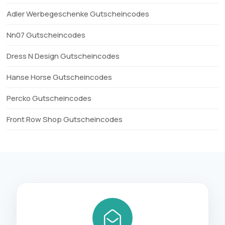
Adler Werbegeschenke Gutscheincodes
Nn07 Gutscheincodes
Dress N Design Gutscheincodes
Hanse Horse Gutscheincodes
Percko Gutscheincodes
Front Row Shop Gutscheincodes