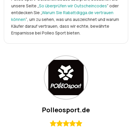
unsere Seite „
So überprüfen wir Gutscheincodes
“ oder
entdecken Sie „
Warum Sie Rabattdigga.de vertrauen
können
“, um zu sehen, was uns auszeichnet und warum
Käufer darauf vertrauen, dass wir echte, bewährte
Ersparnisse bei Polleo Sport bieten.
Polleosport.de