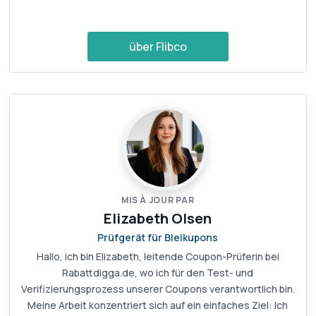
über Flibco
MIS À JOUR PAR
Elizabeth Olsen
Prüfgerät für Bleikupons
Hallo, ich bin Elizabeth, leitende Coupon-Prüferin bei
Rabattdigga.de, wo ich für den Test- und
Verifizierungsprozess unserer Coupons verantwortlich bin.
Meine Arbeit konzentriert sich auf ein einfaches Ziel: Ich